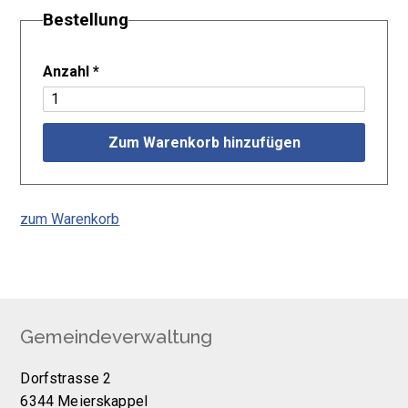
Bestellung
Anzahl
*
Zum Warenkorb hinzufügen
zum Warenkorb
Footer
Gemeindeverwaltung
Dorfstrasse 2
6344 Meierskappel