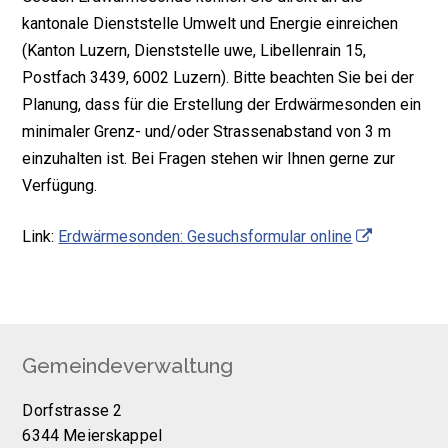
kantonale Dienststelle Umwelt und Energie einreichen
(Kanton Luzern, Dienststelle uwe, Libellenrain 15,
Postfach 3439, 6002 Luzern). Bitte beachten Sie bei der
Planung, dass für die Erstellung der Erdwärmesonden ein
minimaler Grenz- und/oder Strassenabstand von 3 m
einzuhalten ist. Bei Fragen stehen wir Ihnen gerne zur
Verfügung.
Link:
Erdwärmesonden: Gesuchsformular online
Footer
Gemeindeverwaltung
Dorfstrasse 2
6344 Meierskappel