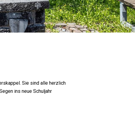
rskappel. Sie sind alle herzlich
Segen ins neue Schuljahr