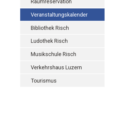
Raumreservation
Veranstaltungskalender
Bibliothek Risch
Ludothek Risch
Musikschule Risch
Verkehrshaus Luzern
Tourismus