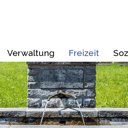
kappel
Verwaltung
Freizeit
Soz