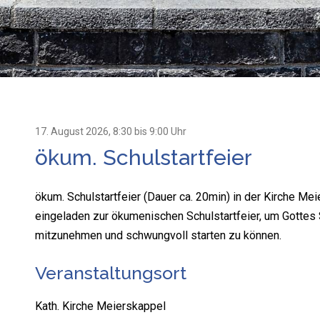
17. August 2026
, 8:30
bis 9:00 Uhr
ökum. Schulstartfeier
ökum. Schulstartfeier (Dauer ca. 20min) in der Kirche Meie
eingeladen zur ökumenischen Schulstartfeier, um Gottes 
mitzunehmen und schwungvoll starten zu können.
Veranstaltungsort
Kath. Kirche Meierskappel