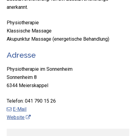
anerkannt.
Physiotherapie
Klassische Massage
Akupunktur Massage (energetische Behandlung)
Adresse
Physiotherapie im Sonnenheim
Sonnenheim 8
6344 Meierskappel
Telefon:
041 790 15 26
E-Mail
Website