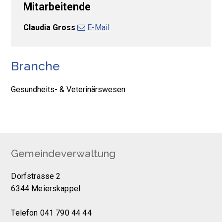
Mitarbeitende
Claudia Gross
E-Mail
Branche
Gesundheits- & Veterinärswesen
Footer
Gemeindeverwaltung
Dorfstrasse 2
6344 Meierskappel
Telefon 041 790 44 44