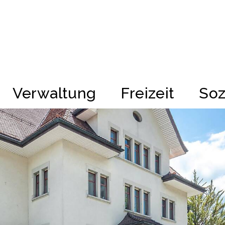
kappel
Verwaltung
Freizeit
Soz