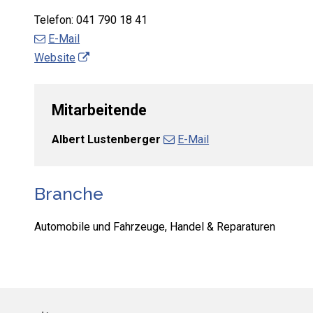
Telefon:
041 790 18 41
E-Mail
Website
Mitarbeitende
Albert Lustenberger
E-Mail
Branche
Automobile und Fahrzeuge, Handel & Reparaturen