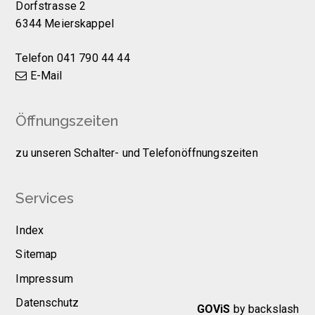
Dorfstrasse 2
6344 Meierskappel
Telefon 041 790 44 44
E-Mail
Öffnungszeiten
zu unseren
Schalter- und Telefonöffnungszeiten
Services
Index
Sitemap
Impressum
Datenschutz
GOViS
by
backslash