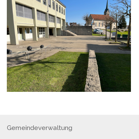
Footer
Gemeindeverwaltung