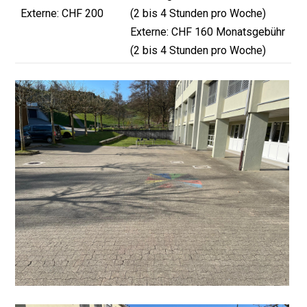
Externe: CHF 200
(2 bis 4 Stunden pro Woche)
Externe: CHF 160 Monatsgebühr
(2 bis 4 Stunden pro Woche)