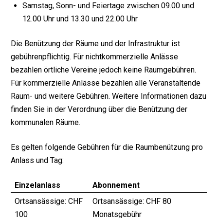
Samstag, Sonn- und Feiertage zwischen 09.00 und
12.00 Uhr und 13.30 und 22.00 Uhr
Die Benützung der Räume und der Infrastruktur ist
gebührenpflichtig. Für nichtkommerzielle Anlässe
bezahlen örtliche Vereine jedoch keine Raumgebühren.
Für kommerzielle Anlässe bezahlen alle Veranstaltende
Raum- und weitere Gebühren. Weitere Informationen dazu
finden Sie in der Verordnung über die Benützung der
kommunalen Räume.
Es gelten folgende Gebühren für die Raumbenützung pro
Anlass und Tag:
Einzelanlass
Abonnement
Ortsansässige: CHF
Ortsansässige: CHF 80
100
Monatsgebühr