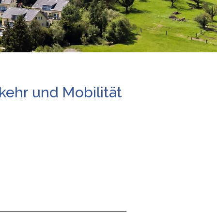
kehr und Mobilität