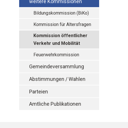
weitere Kommissionen
Bildungskommission (BiKo)
Kommission für Altersfragen
Kommission öffentlicher
Verkehr und Mobilität
Feuerwehrkommission
Gemeindeversammlung
Abstimmungen / Wahlen
Parteien
Amtliche Publikationen
Footer