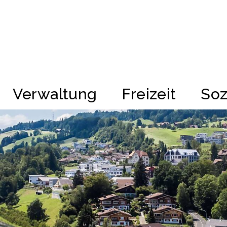
kappel
Verwaltung
Freizeit
Soz